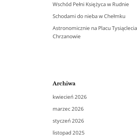
Wschód Pełni Księżyca w Rudnie
Schodami do nieba w Chełmku
Astronomicznie na Placu Tysiącleci
Chrzanowie
Archiwa
kwiecień 2026
marzec 2026
styczeń 2026
listopad 2025