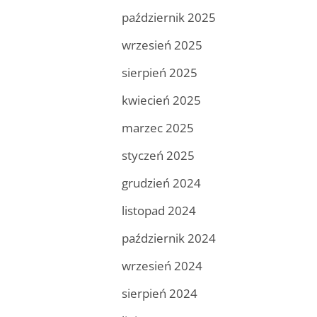
październik 2025
wrzesień 2025
sierpień 2025
kwiecień 2025
marzec 2025
styczeń 2025
grudzień 2024
listopad 2024
październik 2024
wrzesień 2024
sierpień 2024