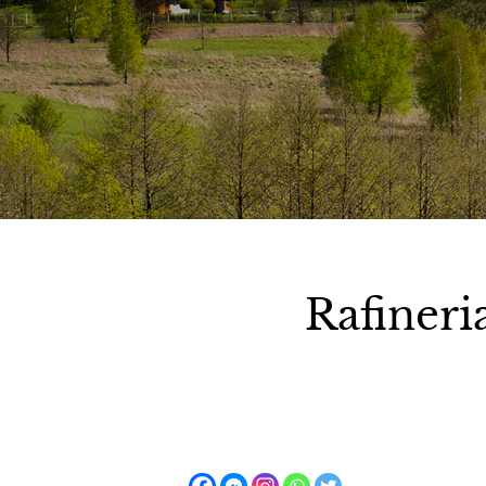
Rafineri