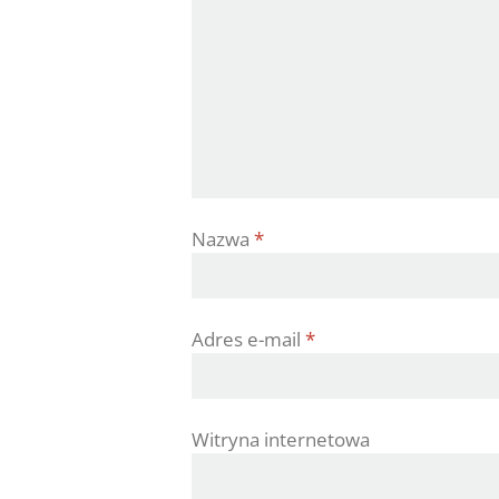
Nazwa
*
Adres e-mail
*
Witryna internetowa