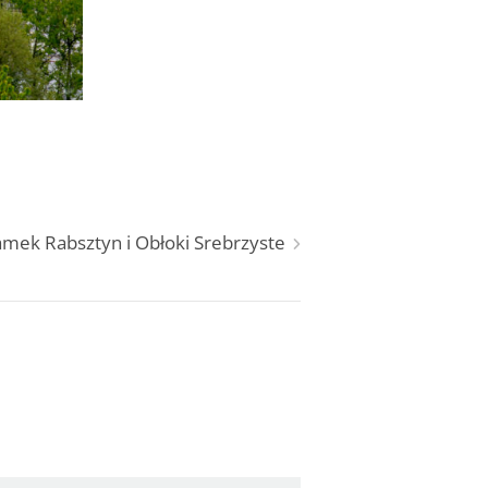
mek Rabsztyn i Obłoki Srebrzyste