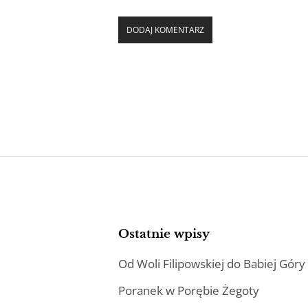
Ostatnie wpisy
Od Woli Filipowskiej do Babiej Góry
Poranek w Porębie Żegoty