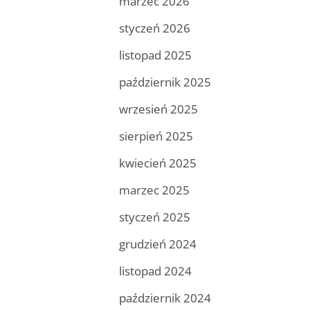
marzec 2026
styczeń 2026
listopad 2025
październik 2025
wrzesień 2025
sierpień 2025
kwiecień 2025
marzec 2025
styczeń 2025
grudzień 2024
listopad 2024
październik 2024