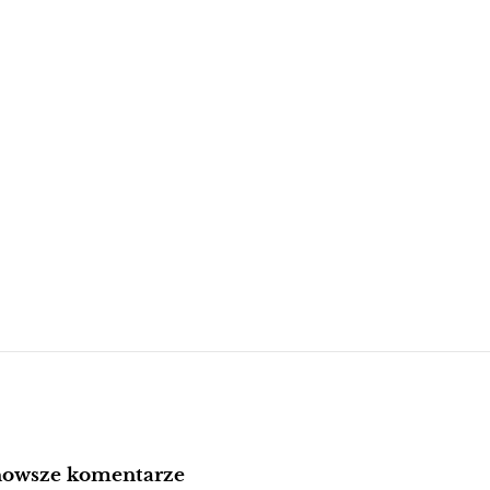
nowsze komentarze