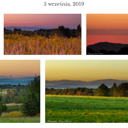
5 września, 2019