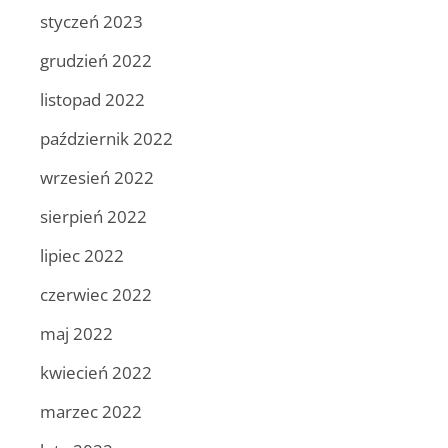
styczeń 2023
grudzień 2022
listopad 2022
październik 2022
wrzesień 2022
sierpień 2022
lipiec 2022
czerwiec 2022
maj 2022
kwiecień 2022
marzec 2022