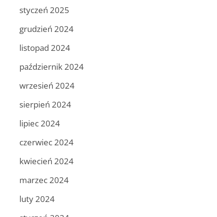
styczeń 2025
grudzień 2024
listopad 2024
październik 2024
wrzesień 2024
sierpień 2024
lipiec 2024
czerwiec 2024
kwiecień 2024
marzec 2024
luty 2024