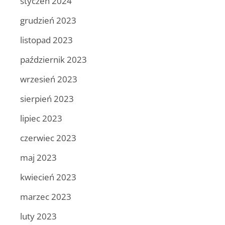
styczeń 2024
grudzień 2023
listopad 2023
październik 2023
wrzesień 2023
sierpień 2023
lipiec 2023
czerwiec 2023
maj 2023
kwiecień 2023
marzec 2023
luty 2023