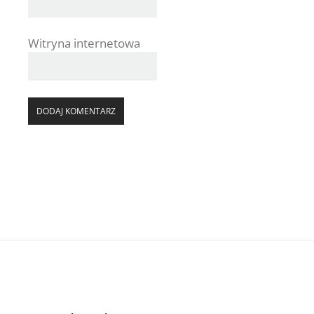
Witryna internetowa