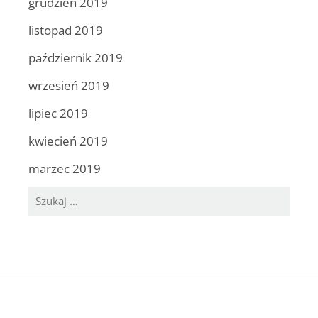
grudzień 2019
listopad 2019
październik 2019
wrzesień 2019
lipiec 2019
kwiecień 2019
marzec 2019
Szukaj: