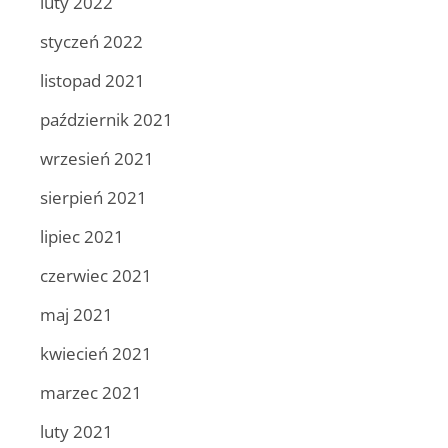
luty 2022
styczeń 2022
listopad 2021
październik 2021
wrzesień 2021
sierpień 2021
lipiec 2021
czerwiec 2021
maj 2021
kwiecień 2021
marzec 2021
luty 2021