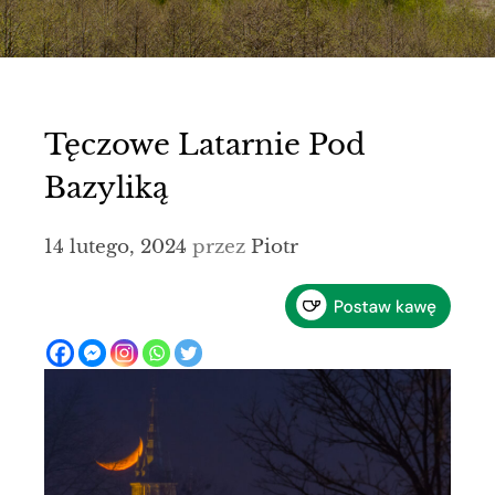
Tęczowe Latarnie Pod
Bazyliką
14 lutego, 2024
przez
Piotr