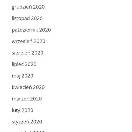
grudzień 2020
listopad 2020
październik 2020
wrzesień 2020
sierpień 2020
lipiec 2020
maj 2020
kwiecień 2020
marzec 2020
luty 2020
styczeń 2020