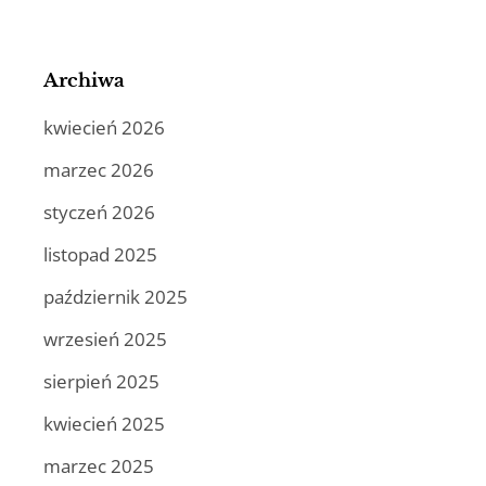
Archiwa
kwiecień 2026
marzec 2026
styczeń 2026
listopad 2025
październik 2025
wrzesień 2025
sierpień 2025
kwiecień 2025
marzec 2025