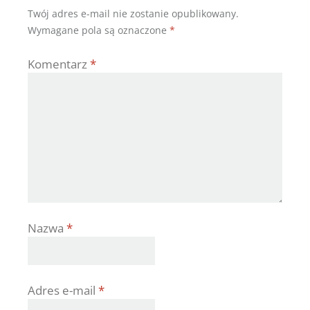
Twój adres e-mail nie zostanie opublikowany.
Wymagane pola są oznaczone
*
Komentarz
*
Nazwa
*
Adres e-mail
*