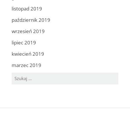
listopad 2019
październik 2019
wrzesień 2019
lipiec 2019
kwiecień 2019
marzec 2019
Szukaj: