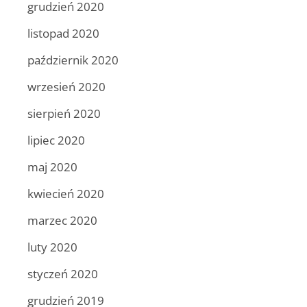
grudzień 2020
listopad 2020
październik 2020
wrzesień 2020
sierpień 2020
lipiec 2020
maj 2020
kwiecień 2020
marzec 2020
luty 2020
styczeń 2020
grudzień 2019