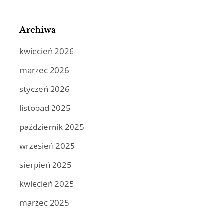
Archiwa
kwiecień 2026
marzec 2026
styczeń 2026
listopad 2025
październik 2025
wrzesień 2025
sierpień 2025
kwiecień 2025
marzec 2025