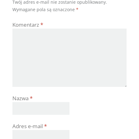
Twój adres e-mail nie zostanie opublikowany.
Wymagane pola są oznaczone
*
Komentarz
*
Nazwa
*
Adres e-mail
*