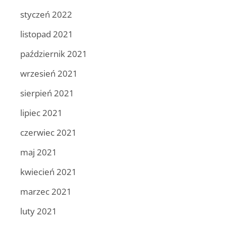
styczeń 2022
listopad 2021
październik 2021
wrzesień 2021
sierpień 2021
lipiec 2021
czerwiec 2021
maj 2021
kwiecień 2021
marzec 2021
luty 2021