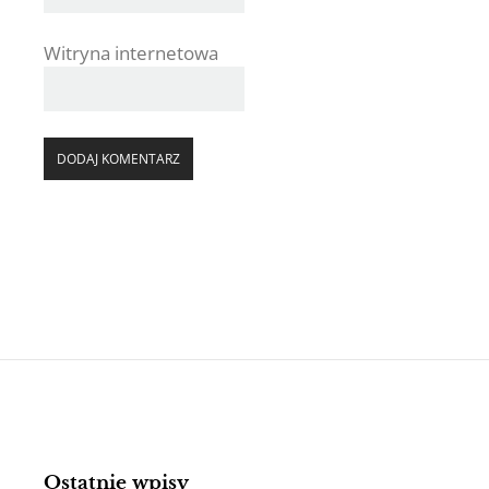
Witryna internetowa
Ostatnie wpisy