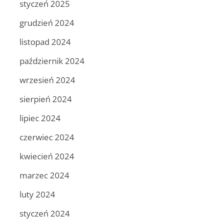
styczeń 2025
grudzień 2024
listopad 2024
październik 2024
wrzesień 2024
sierpień 2024
lipiec 2024
czerwiec 2024
kwiecień 2024
marzec 2024
luty 2024
styczeń 2024