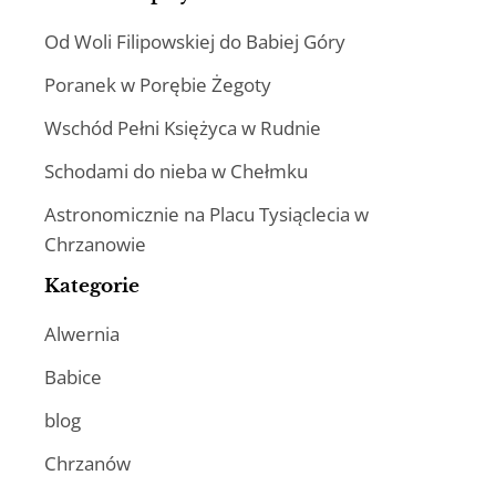
Od Woli Filipowskiej do Babiej Góry
Poranek w Porębie Żegoty
Wschód Pełni Księżyca w Rudnie
Schodami do nieba w Chełmku
Astronomicznie na Placu Tysiąclecia w
Chrzanowie
Kategorie
Alwernia
Babice
blog
Chrzanów