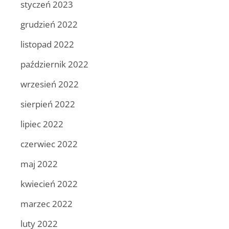
styczeń 2023
grudzień 2022
listopad 2022
październik 2022
wrzesień 2022
sierpień 2022
lipiec 2022
czerwiec 2022
maj 2022
kwiecień 2022
marzec 2022
luty 2022