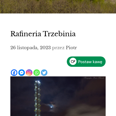
Rafineria Trzebinia
26 listopada, 2023
przez
Piotr