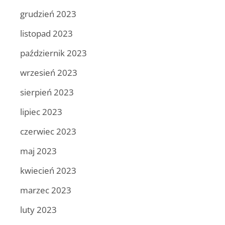
grudzień 2023
listopad 2023
październik 2023
wrzesień 2023
sierpień 2023
lipiec 2023
czerwiec 2023
maj 2023
kwiecień 2023
marzec 2023
luty 2023