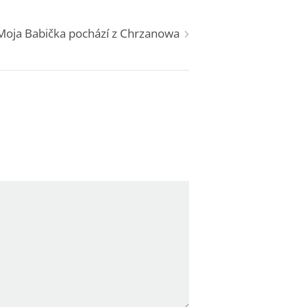
Moja Babička pochází z Chrzanowa