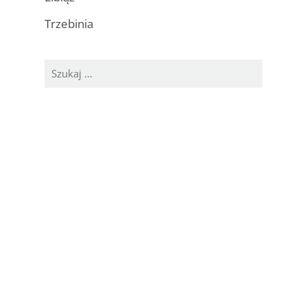
Trzebinia
Szukaj: