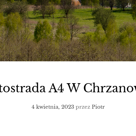
tostrada A4 W Chrzano
4 kwietnia, 2023
przez
Piotr