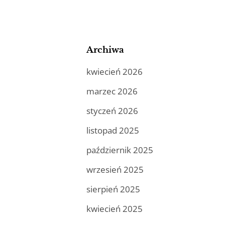
Archiwa
kwiecień 2026
marzec 2026
styczeń 2026
listopad 2025
październik 2025
wrzesień 2025
sierpień 2025
kwiecień 2025