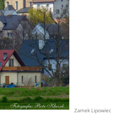
Zamek Lipowiec