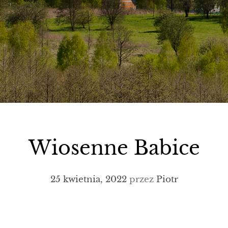
Wiosenne Babice
25 kwietnia, 2022
przez
Piotr