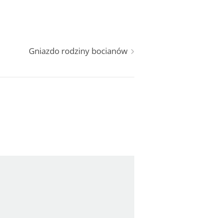
Gniazdo rodziny bocianów