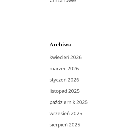
Chrzanowie
Archiwa
kwiecień 2026
marzec 2026
styczeń 2026
listopad 2025
październik 2025
wrzesień 2025
sierpień 2025