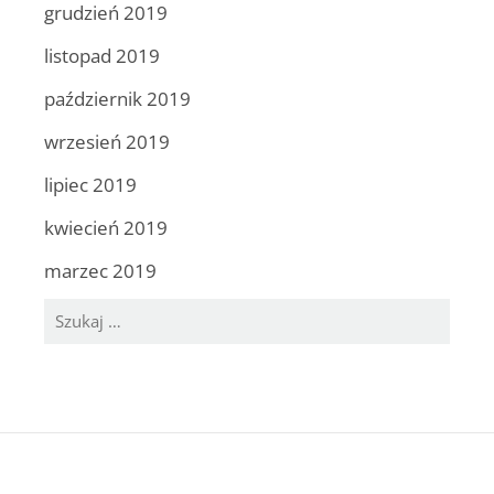
grudzień 2019
listopad 2019
październik 2019
wrzesień 2019
lipiec 2019
kwiecień 2019
marzec 2019
Szukaj: