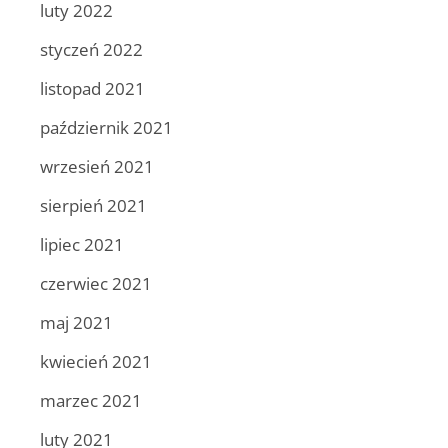
luty 2022
styczeń 2022
listopad 2021
październik 2021
wrzesień 2021
sierpień 2021
lipiec 2021
czerwiec 2021
maj 2021
kwiecień 2021
marzec 2021
luty 2021