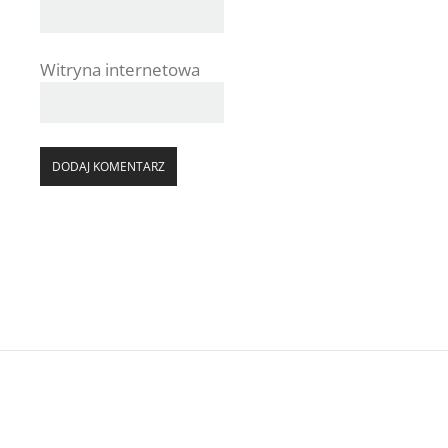
Witryna internetowa