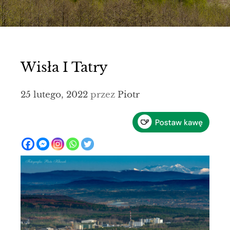
Wisła I Tatry
25 lutego, 2022
przez
Piotr