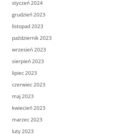
styczeń 2024
grudzień 2023
listopad 2023
październik 2023
wrzesień 2023
sierpień 2023
lipiec 2023
czerwiec 2023
maj 2023
kwiecień 2023
marzec 2023
luty 2023