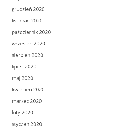
grudzień 2020
listopad 2020
październik 2020
wrzesień 2020
sierpień 2020
lipiec 2020
maj 2020
kwiecień 2020
marzec 2020
luty 2020
styczeń 2020