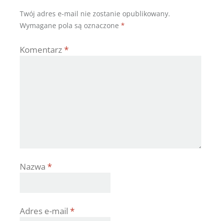
Twój adres e-mail nie zostanie opublikowany.
Wymagane pola są oznaczone
*
Komentarz
*
Nazwa
*
Adres e-mail
*