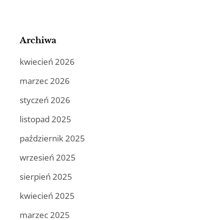
Archiwa
kwiecień 2026
marzec 2026
styczeń 2026
listopad 2025
październik 2025
wrzesień 2025
sierpień 2025
kwiecień 2025
marzec 2025