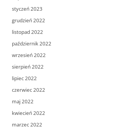
styczeń 2023
grudzień 2022
listopad 2022
październik 2022
wrzesień 2022
sierpień 2022
lipiec 2022
czerwiec 2022
maj 2022
kwiecień 2022
marzec 2022