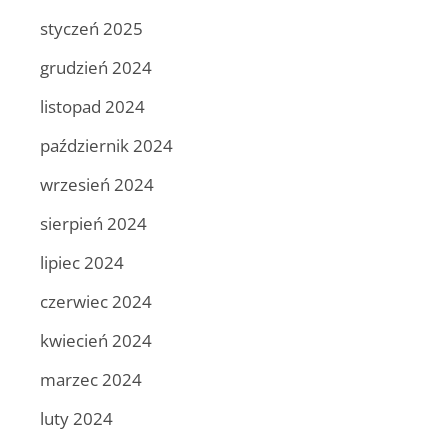
styczeń 2025
grudzień 2024
listopad 2024
październik 2024
wrzesień 2024
sierpień 2024
lipiec 2024
czerwiec 2024
kwiecień 2024
marzec 2024
luty 2024