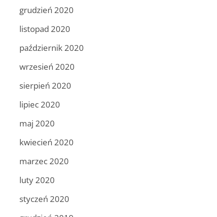
grudzień 2020
listopad 2020
październik 2020
wrzesień 2020
sierpień 2020
lipiec 2020
maj 2020
kwiecień 2020
marzec 2020
luty 2020
styczeń 2020