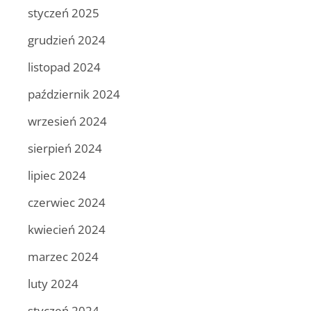
styczeń 2025
grudzień 2024
listopad 2024
październik 2024
wrzesień 2024
sierpień 2024
lipiec 2024
czerwiec 2024
kwiecień 2024
marzec 2024
luty 2024
styczeń 2024