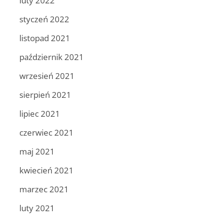
luty 2022
styczeń 2022
listopad 2021
październik 2021
wrzesień 2021
sierpień 2021
lipiec 2021
czerwiec 2021
maj 2021
kwiecień 2021
marzec 2021
luty 2021