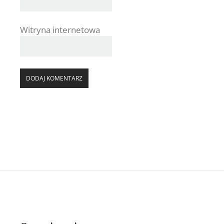
Witryna internetowa