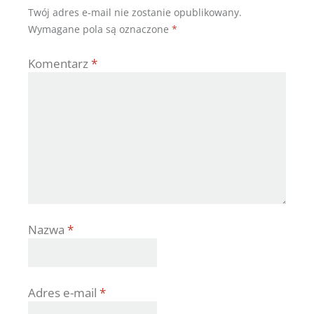
Twój adres e-mail nie zostanie opublikowany.
Wymagane pola są oznaczone
*
Komentarz
*
Nazwa
*
Adres e-mail
*