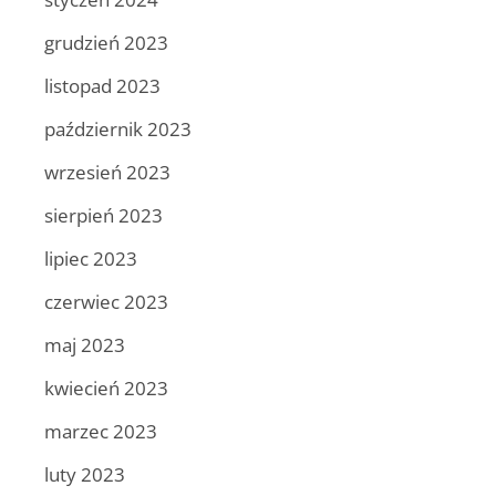
grudzień 2023
listopad 2023
październik 2023
wrzesień 2023
sierpień 2023
lipiec 2023
czerwiec 2023
maj 2023
kwiecień 2023
marzec 2023
luty 2023