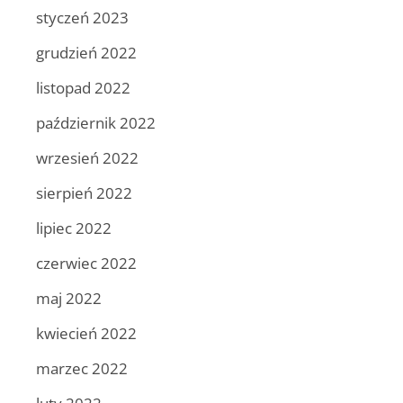
styczeń 2023
grudzień 2022
listopad 2022
październik 2022
wrzesień 2022
sierpień 2022
lipiec 2022
czerwiec 2022
maj 2022
kwiecień 2022
marzec 2022