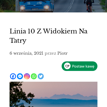
Linia 10 Z Widokiem Na
Tatry
6 września, 2021
przez
Piotr