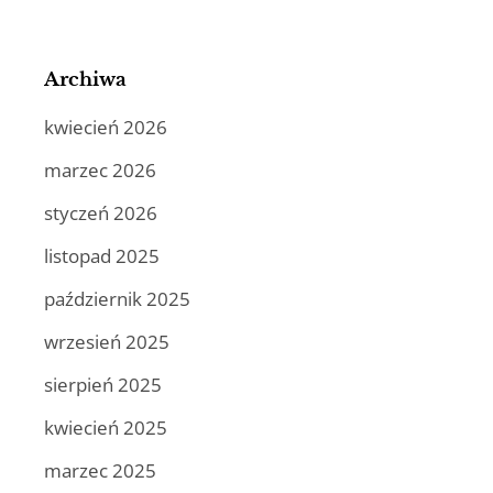
Archiwa
kwiecień 2026
marzec 2026
styczeń 2026
listopad 2025
październik 2025
wrzesień 2025
sierpień 2025
kwiecień 2025
marzec 2025