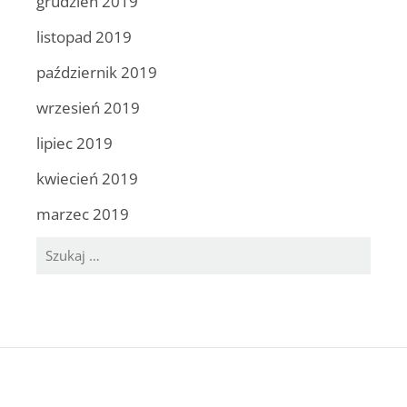
grudzień 2019
listopad 2019
październik 2019
wrzesień 2019
lipiec 2019
kwiecień 2019
marzec 2019
Szukaj: