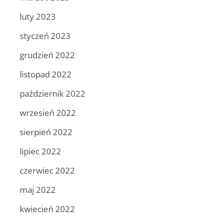
luty 2023
styczeń 2023
grudzień 2022
listopad 2022
październik 2022
wrzesień 2022
sierpień 2022
lipiec 2022
czerwiec 2022
maj 2022
kwiecień 2022