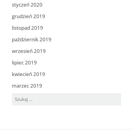
styczeń 2020
grudzień 2019
listopad 2019
październik 2019
wrzesień 2019
lipiec 2019
kwiecień 2019
marzec 2019
Szukaj: