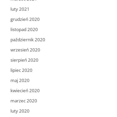
luty 2021
grudzień 2020
listopad 2020
październik 2020
wrzesień 2020
sierpień 2020
lipiec 2020
maj 2020
kwiecień 2020
marzec 2020
luty 2020