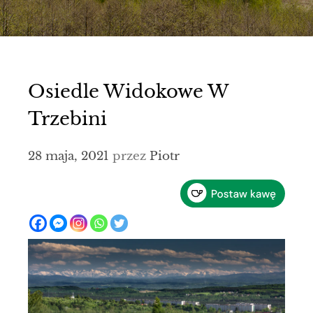
Osiedle Widokowe W
Trzebini
28 maja, 2021
przez
Piotr