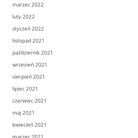
marzec 2022
luty 2022
styczeń 2022
listopad 2021
październik 2021
wrzesień 2021
sierpień 2021
lipiec 2021
czerwiec 2021
maj 2021
kwiecień 2021
marzec 2021