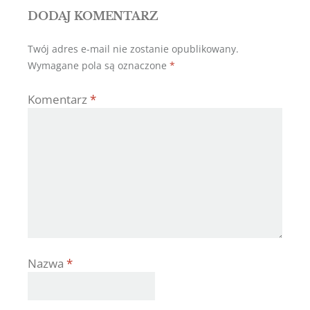
DODAJ KOMENTARZ
Twój adres e-mail nie zostanie opublikowany.
Wymagane pola są oznaczone
*
Komentarz
*
Nazwa
*