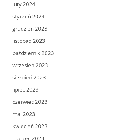
luty 2024
styczeń 2024
grudzień 2023
listopad 2023
październik 2023
wrzesień 2023
sierpień 2023
lipiec 2023
czerwiec 2023
maj 2023
kwiecień 2023
marzec 2023