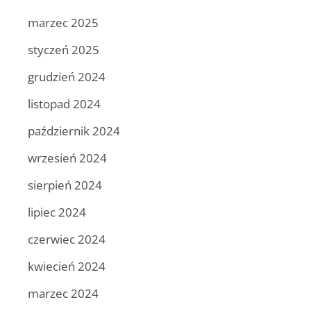
marzec 2025
styczeń 2025
grudzień 2024
listopad 2024
październik 2024
wrzesień 2024
sierpień 2024
lipiec 2024
czerwiec 2024
kwiecień 2024
marzec 2024