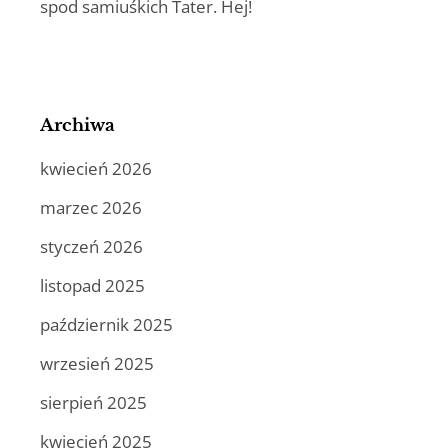
spod samiuśkich Tater. Hej!
Archiwa
kwiecień 2026
marzec 2026
styczeń 2026
listopad 2025
październik 2025
wrzesień 2025
sierpień 2025
kwiecień 2025