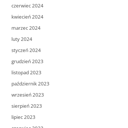
czerwiec 2024
kwiecień 2024
marzec 2024
luty 2024
styczeń 2024
grudzień 2023
listopad 2023
październik 2023
wrzesień 2023
sierpień 2023
lipiec 2023