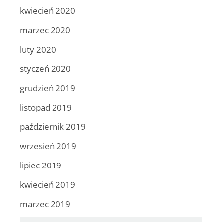
kwiecień 2020
marzec 2020
luty 2020
styczeń 2020
grudzień 2019
listopad 2019
październik 2019
wrzesień 2019
lipiec 2019
kwiecień 2019
marzec 2019