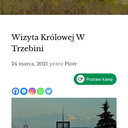
Wizyta Królowej W
Trzebini
24 marca, 2021
przez
Piotr