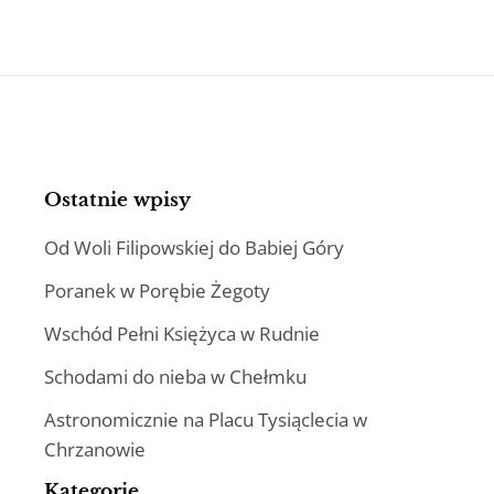
Ostatnie wpisy
Od Woli Filipowskiej do Babiej Góry
Poranek w Porębie Żegoty
Wschód Pełni Księżyca w Rudnie
Schodami do nieba w Chełmku
Astronomicznie na Placu Tysiąclecia w
Chrzanowie
Kategorie