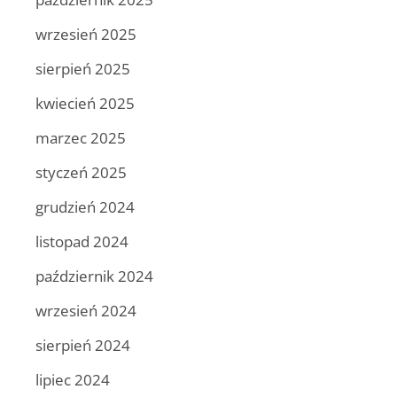
wrzesień 2025
sierpień 2025
kwiecień 2025
marzec 2025
styczeń 2025
grudzień 2024
listopad 2024
październik 2024
wrzesień 2024
sierpień 2024
lipiec 2024