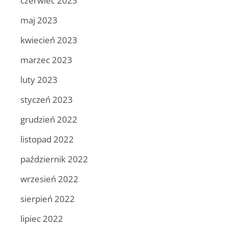
czerwiec 2023
maj 2023
kwiecień 2023
marzec 2023
luty 2023
styczeń 2023
grudzień 2022
listopad 2022
październik 2022
wrzesień 2022
sierpień 2022
lipiec 2022