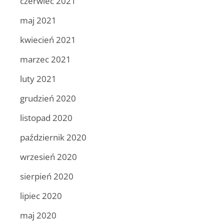
czerwiec 2021
maj 2021
kwiecień 2021
marzec 2021
luty 2021
grudzień 2020
listopad 2020
październik 2020
wrzesień 2020
sierpień 2020
lipiec 2020
maj 2020