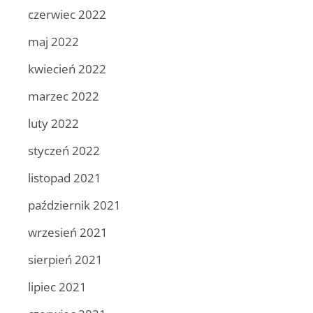
czerwiec 2022
maj 2022
kwiecień 2022
marzec 2022
luty 2022
styczeń 2022
listopad 2021
październik 2021
wrzesień 2021
sierpień 2021
lipiec 2021