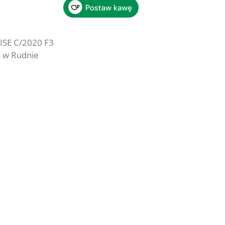
ISE C/2020 F3
 w Rudnie