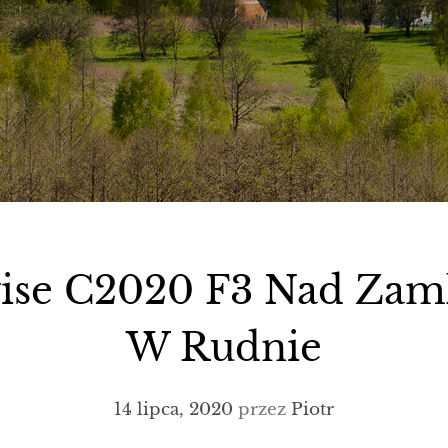
ise C2020 F3 Nad Zam
W Rudnie
14 lipca, 2020
przez
Piotr