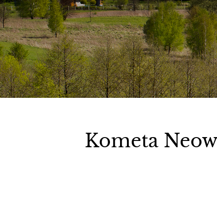
Kometa Neow