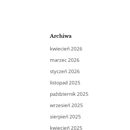
Archiwa
kwiecień 2026
marzec 2026
styczeń 2026
listopad 2025
październik 2025
wrzesień 2025
sierpień 2025
kwiecień 2025