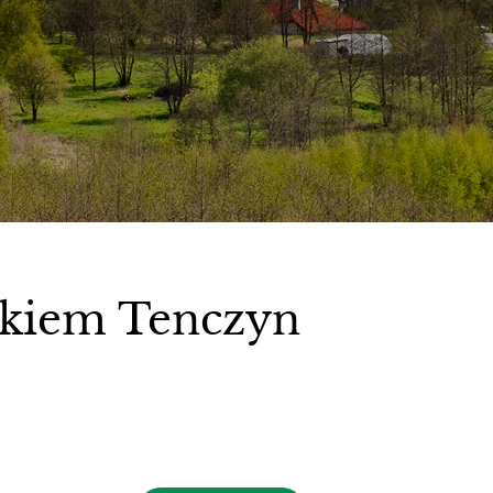
kiem Tenczyn