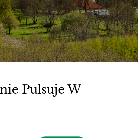
nie Pulsuje W