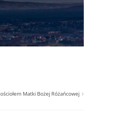
 kościołem Matki Bożej Różańcowej