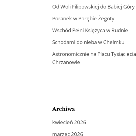
Od Woli Filipowskiej do Babiej Góry
Poranek w Porębie Żegoty
Wschód Pełni Księżyca w Rudnie
Schodami do nieba w Chełmku
Astronomicznie na Placu Tysiącleci
Chrzanowie
Archiwa
kwiecień 2026
marzec 2026