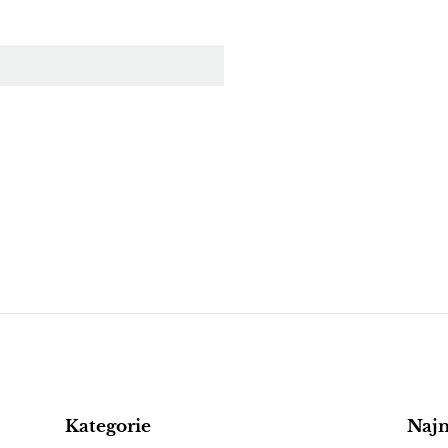
Kategorie
Naj