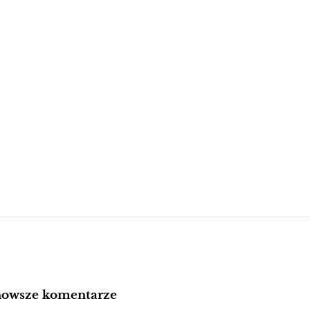
nowsze komentarze