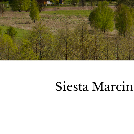
Siesta Marci