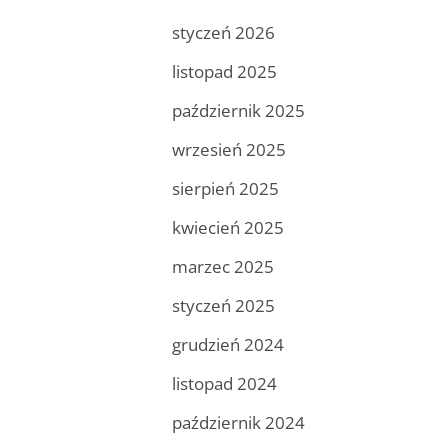
styczeń 2026
listopad 2025
październik 2025
wrzesień 2025
sierpień 2025
kwiecień 2025
marzec 2025
styczeń 2025
grudzień 2024
listopad 2024
październik 2024