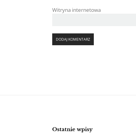
Witryna internetowa
Ostatnie wpisy