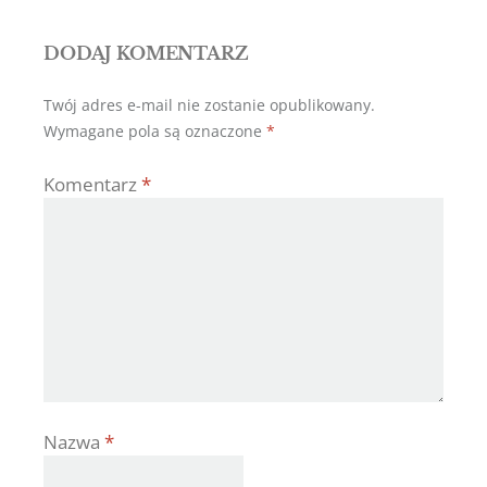
DODAJ KOMENTARZ
Twój adres e-mail nie zostanie opublikowany.
Wymagane pola są oznaczone
*
Komentarz
*
Nazwa
*