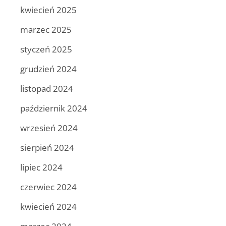
kwiecień 2025
marzec 2025
styczeń 2025
grudzień 2024
listopad 2024
październik 2024
wrzesień 2024
sierpień 2024
lipiec 2024
czerwiec 2024
kwiecień 2024