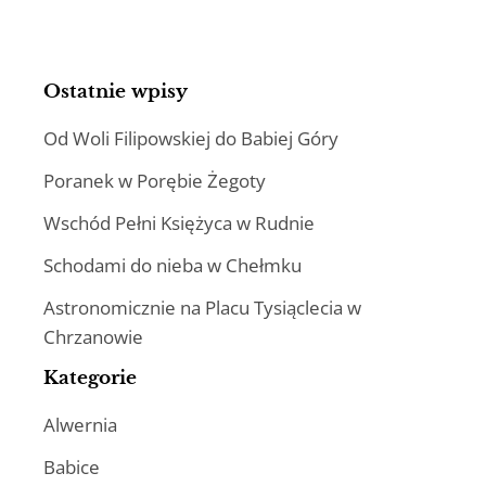
Ostatnie wpisy
Od Woli Filipowskiej do Babiej Góry
Poranek w Porębie Żegoty
Wschód Pełni Księżyca w Rudnie
Schodami do nieba w Chełmku
Astronomicznie na Placu Tysiąclecia w
Chrzanowie
Kategorie
Alwernia
Babice