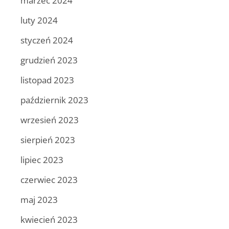
marzec 2024
luty 2024
styczeń 2024
grudzień 2023
listopad 2023
październik 2023
wrzesień 2023
sierpień 2023
lipiec 2023
czerwiec 2023
maj 2023
kwiecień 2023