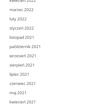
kwiecień 2022
marzec 2022
luty 2022
styczeń 2022
listopad 2021
październik 2021
wrzesień 2021
sierpień 2021
lipiec 2021
czerwiec 2021
maj 2021
kwiecień 2021