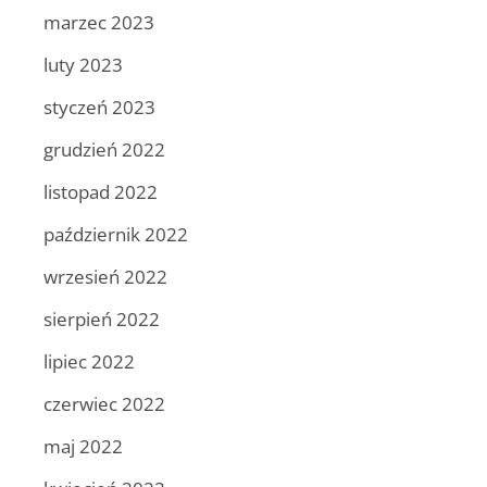
marzec 2023
luty 2023
styczeń 2023
grudzień 2022
listopad 2022
październik 2022
wrzesień 2022
sierpień 2022
lipiec 2022
czerwiec 2022
maj 2022