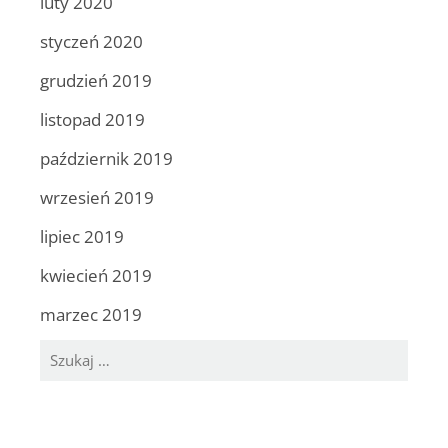
luty 2020
styczeń 2020
grudzień 2019
listopad 2019
październik 2019
wrzesień 2019
lipiec 2019
kwiecień 2019
marzec 2019
Szukaj: