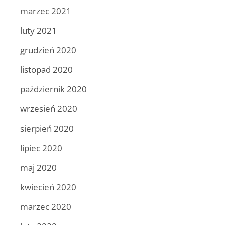
marzec 2021
luty 2021
grudzień 2020
listopad 2020
październik 2020
wrzesień 2020
sierpień 2020
lipiec 2020
maj 2020
kwiecień 2020
marzec 2020