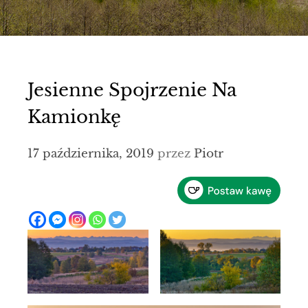
Jesienne Spojrzenie Na
Kamionkę
17 października, 2019
przez
Piotr